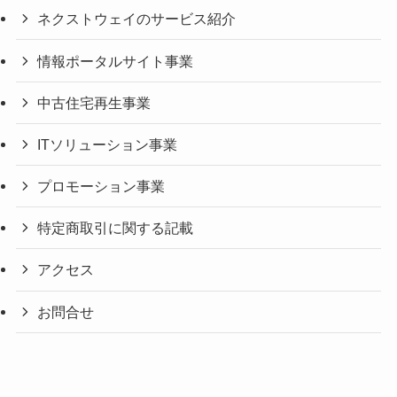
ネクストウェイのサービス紹介
情報ポータルサイト事業
中古住宅再生事業
ITソリューション事業
プロモーション事業
特定商取引に関する記載
アクセス
お問合せ