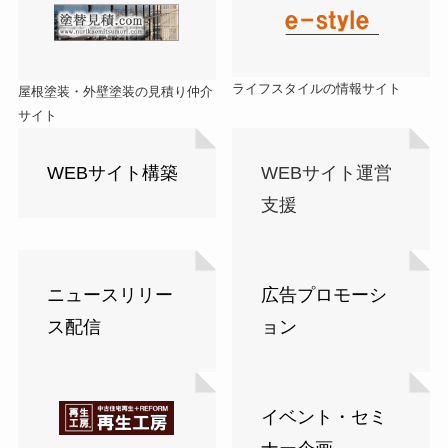
ライフスタイルの情報サイト
屋根塗装・外壁塗装の見積り仲介
サイト
WEBサイト構築
WEBサイト運営
支援
ニュースリリー
広告プロモーシ
ス配信
ョン
イベント・セミ