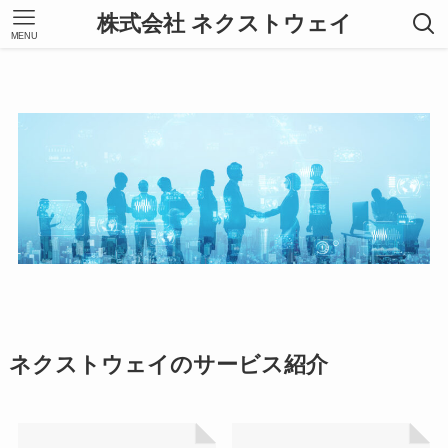
株式会社 ネクストウェイ
MENU
ネクストウェイのサービス紹介