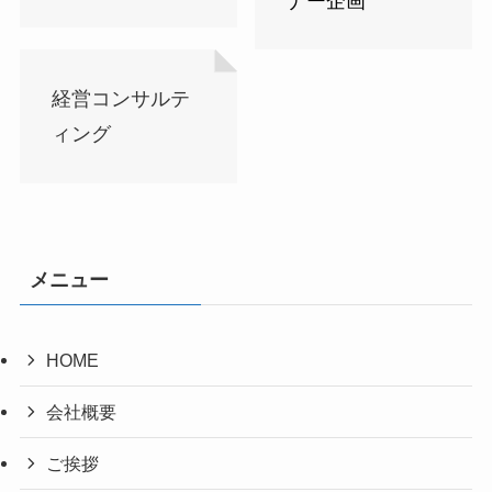
ナー企画
経営コンサルテ
ィング
メニュー
HOME
会社概要
ご挨拶