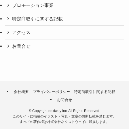
プロモーション事業
特定商取引に関する記載
アクセス
お問合せ
会社概要
プライバシーポリシー
特定商取引に関する記載
お問合せ
©
Copyright nextway Inc. All Rights Reserved.
このサイトに掲載のイラスト・写真・文章の無断転載を禁じます。
すべての著作権は株式会社ネクストウェイに帰属します。