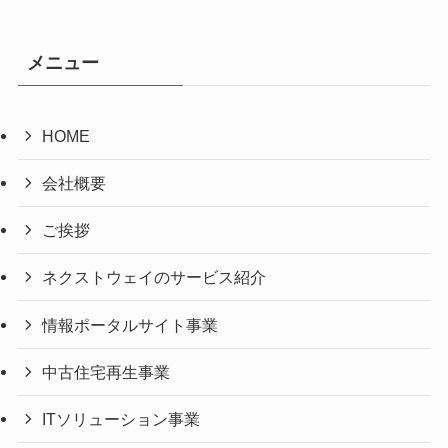
メニュー
HOME
会社概要
ご挨拶
ネクストウェイのサービス紹介
情報ポータルサイト事業
中古住宅再生事業
ITソリューション事業