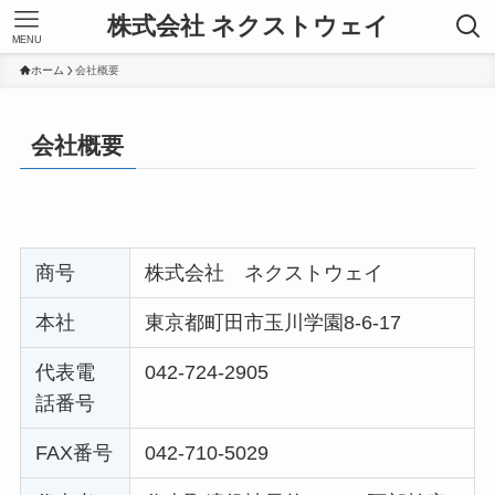
株式会社 ネクストウェイ
MENU
ホーム
会社概要
会社概要
商号
株式会社 ネクストウェイ
本社
東京都町田市玉川学園8-6-17
代表電
042-724-2905
話番号
FAX番号
042-710-5029