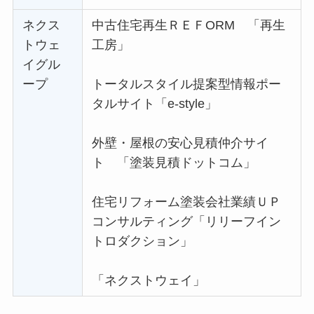
ネクス
中古住宅再生ＲＥＦORM 「再生
トウェ
工房」
イグル
ープ
トータルスタイル提案型情報ポー
タルサイト「e-style」
外壁・屋根の安心見積仲介サイ
ト 「塗装見積ドットコム」
住宅リフォーム塗装会社業績ＵＰ
コンサルティング「リリーフイン
トロダクション」
「ネクストウェイ」