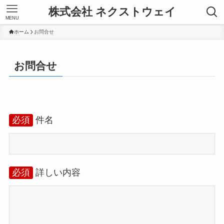
株式会社 ネクストウェイ
MENU
ホーム
お問合せ
お問合せ
必須
件名
必須
詳しい内容