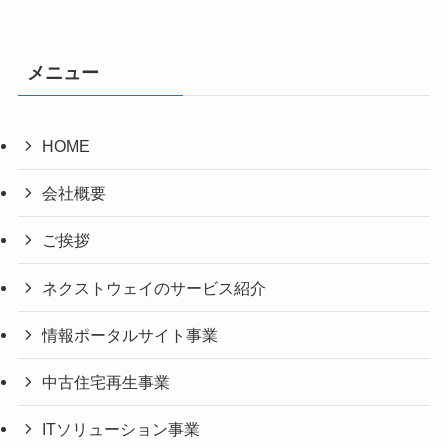
メニュー
HOME
会社概要
ご挨拶
ネクストウェイのサービス紹介
情報ポータルサイト事業
中古住宅再生事業
ITソリューション事業