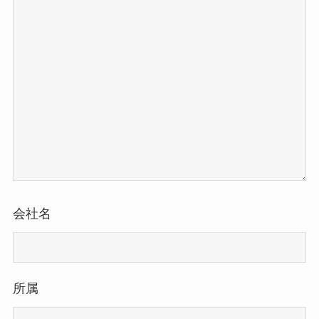
会社名
所属