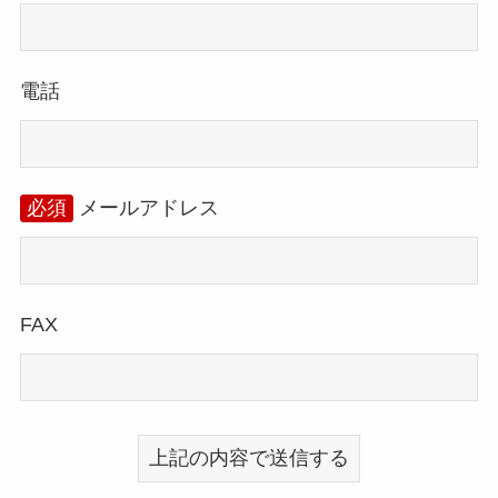
電話
必須
メールアドレス
FAX