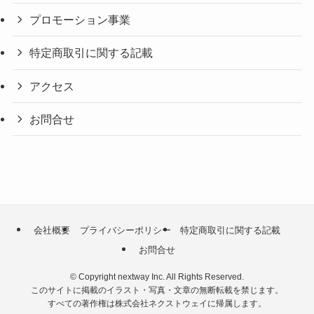
プロモーション事業
特定商取引に関する記載
アクセス
お問合せ
会社概要
プライバシーポリシー
特定商取引に関する記載
お問合せ
©
Copyright nextway Inc. All Rights Reserved.
このサイトに掲載のイラスト・写真・文章の無断転載を禁じます。
すべての著作権は株式会社ネクストウェイに帰属します。