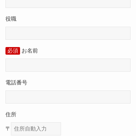
役職
必須
お名前
電話番号
住所
〒